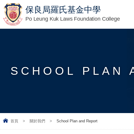
保良局羅氏基金中學
Po Leung Kuk Laws Foundation College
SCHOOL PLAN 
首頁
>
關於我們
>
School Plan and Report