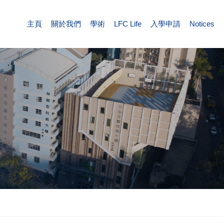
主頁
關於我們
學術
LFC Life
入學申請
Notices