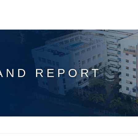
AND REPORT