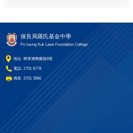
保良局羅氏基金中學
Po Leung Kuk Laws Foundation College
地址: 將軍澳陶樂路8號
電話: 2701 8778
傳真: 2701 3866