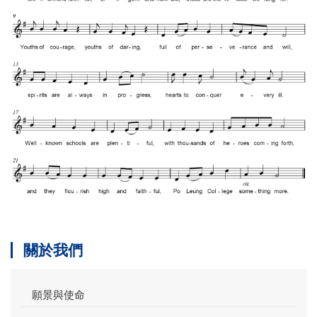
關於我們
願景與使命