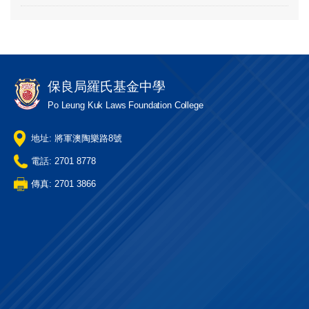
保良局羅氏基金中學
Po Leung Kuk Laws Foundation College
地址: 將軍澳陶樂路8號
電話: 2701 8778
傳真: 2701 3866