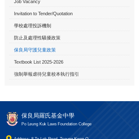
Job Vacancy
Invitation to Tender/Quotation
學校處理投訴機制
防止及處理性騷擾政策
保良局守護兒童政策
Textbook List 2025-2026
強制舉報虐待兒童校本執行指引
保良局羅氏基金中學
Po Leung Kuk Laws Foundation College
Address: 8 To Lok Road, Tseung Kwan O